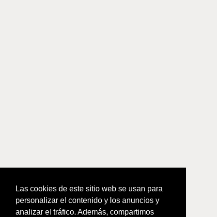
Las cookies de este sitio web se usan para
personalizar el contenido y los anuncios y
analizar el tráfico. Además, compartimos