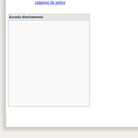
catalogo de sellos
Acceda directamente