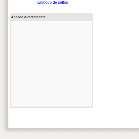
catalogo de sellos
Acceda directamente