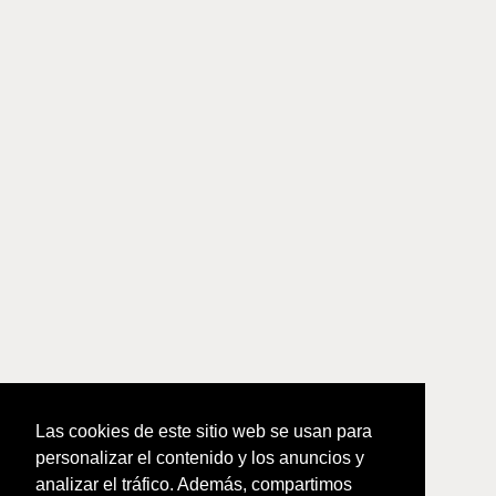
Las cookies de este sitio web se usan para
personalizar el contenido y los anuncios y
analizar el tráfico. Además, compartimos