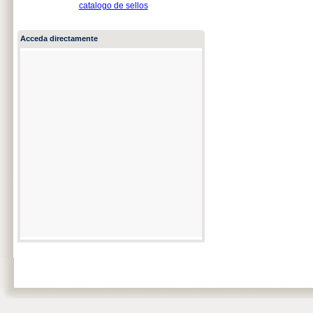
catalogo de sellos
Acceda directamente