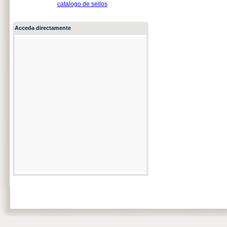
catalogo de sellos
Acceda directamente