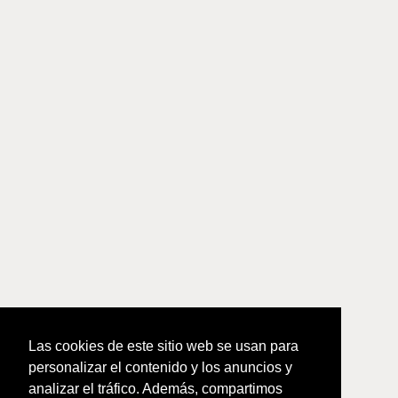
Las cookies de este sitio web se usan para
personalizar el contenido y los anuncios y
analizar el tráfico. Además, compartimos