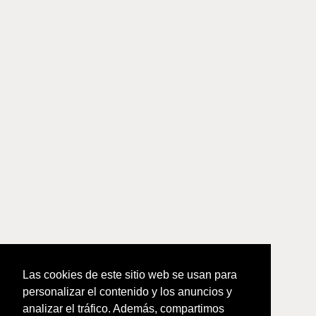
Las cookies de este sitio web se usan para
personalizar el contenido y los anuncios y
analizar el tráfico. Además, compartimos