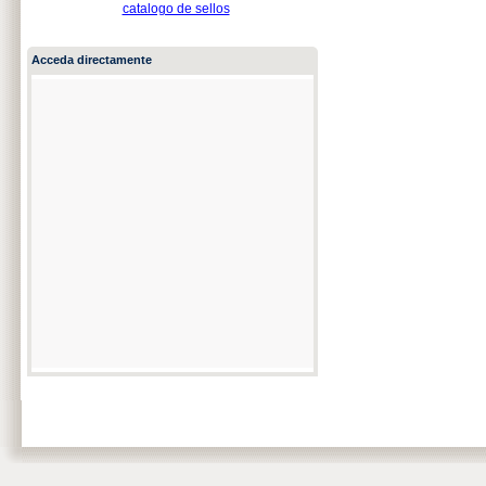
catalogo de sellos
Acceda directamente