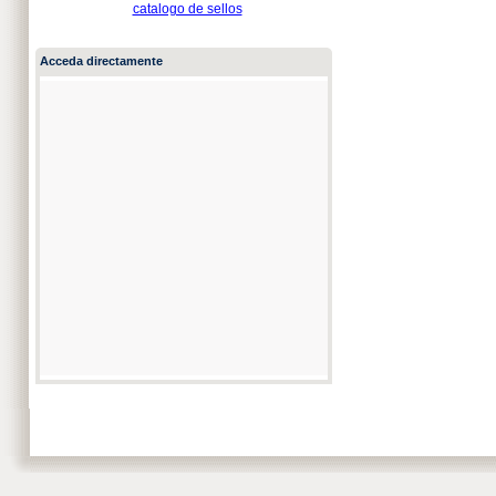
catalogo de sellos
Acceda directamente