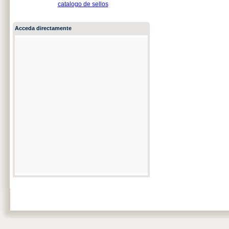
catalogo de sellos
Acceda directamente