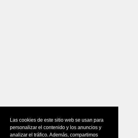
Las cookies de este sitio web se usan para
personalizar el contenido y los anuncios y
analizar el tráfico. Además, compartimos