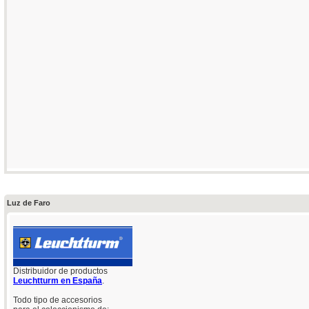
Luz de Faro
Distribuidor de productos
Leuchtturm en España
.
Todo tipo de accesorios