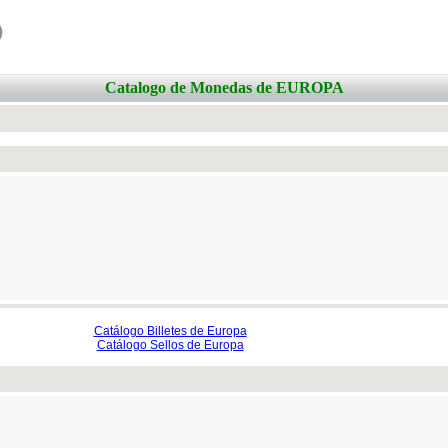
o
Catalogo de Monedas de EUROPA
Catálogo Billetes de Europa
Catálogo Sellos de Europa