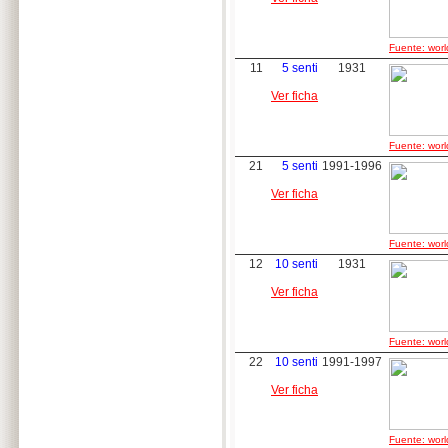
Fuente: worl
11
5 senti
1931
Ver ficha
Fuente: worl
21
5 senti
1991-1996
Ver ficha
Fuente: worl
12
10 senti
1931
Ver ficha
Fuente: worl
22
10 senti
1991-1997
Ver ficha
Fuente: worl