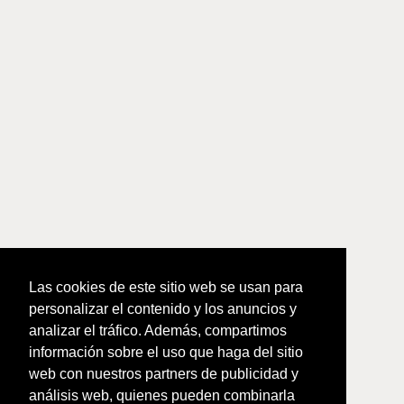
Las cookies de este sitio web se usan para
personalizar el contenido y los anuncios y
analizar el tráfico. Además, compartimos
información sobre el uso que haga del sitio
web con nuestros partners de publicidad y
análisis web, quienes pueden combinarla