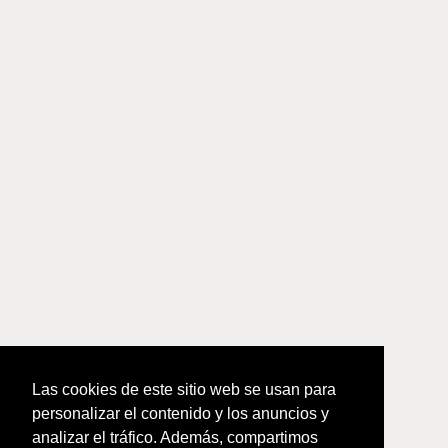
Las cookies de este sitio web se usan para
personalizar el contenido y los anuncios y
analizar el tráfico. Además, compartimos