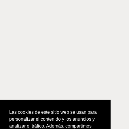
Las cookies de este sitio web se usan para
personalizar el contenido y los anuncios y
analizar el tráfico. Además, compartimos