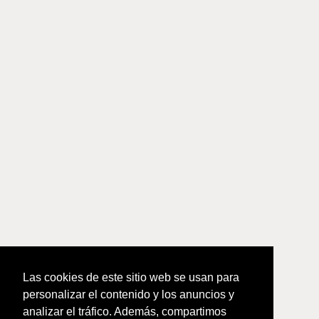
Las cookies de este sitio web se usan para
personalizar el contenido y los anuncios y
analizar el tráfico. Además, compartimos