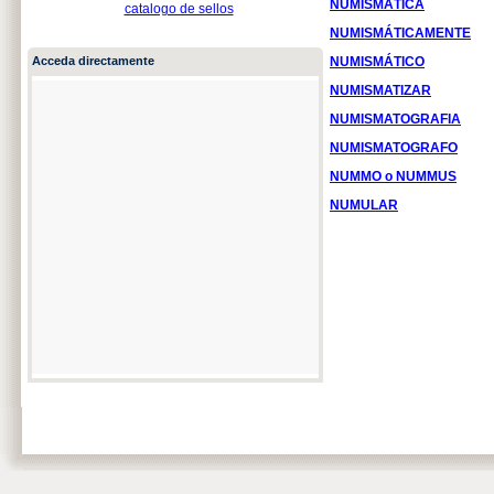
NUMISMÁTICA
catalogo de sellos
NUMISMÁTICAMENTE
Acceda directamente
NUMISMÁTICO
NUMISMATIZAR
NUMISMATOGRAFIA
NUMISMATOGRAFO
NUMMO o NUMMUS
NUMULAR