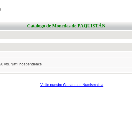
o
Catalogo de Monedas de PAQUISTÁN
0 yrs. Nat'l Independence
Visite nuestro Glosario de Numismatica