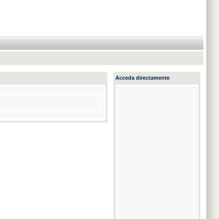
Acceda directamente