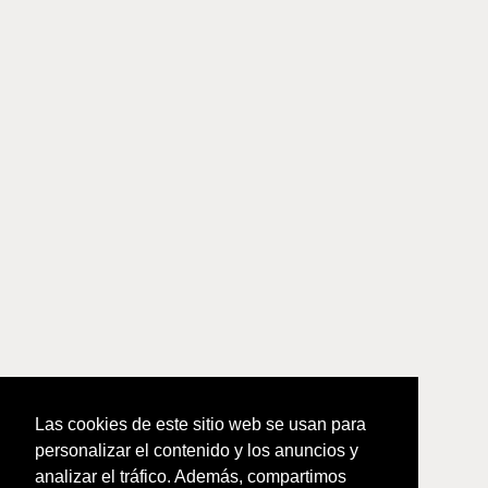
Las cookies de este sitio web se usan para
personalizar el contenido y los anuncios y
analizar el tráfico. Además, compartimos