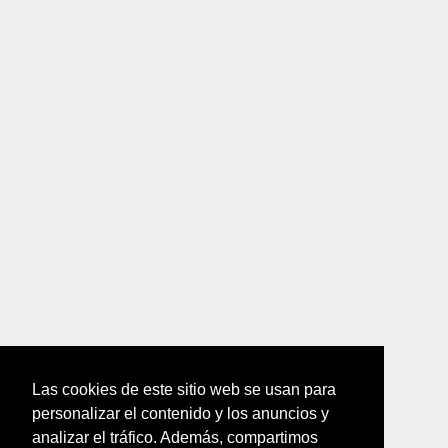
Las cookies de este sitio web se usan para
personalizar el contenido y los anuncios y
analizar el tráfico. Además, compartimos