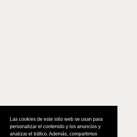
Las cookies de este sitio web se usan para
personalizar el contenido y los anuncios y
analizar el tráfico. Además, compartimos