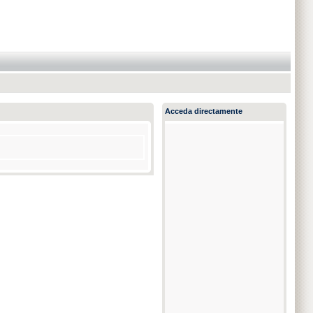
Acceda directamente