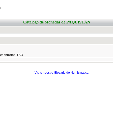
o
Catalogo de Monedas de PAQUISTÁN
mentarios:
FAO
Visite nuestro Glosario de Numismatica