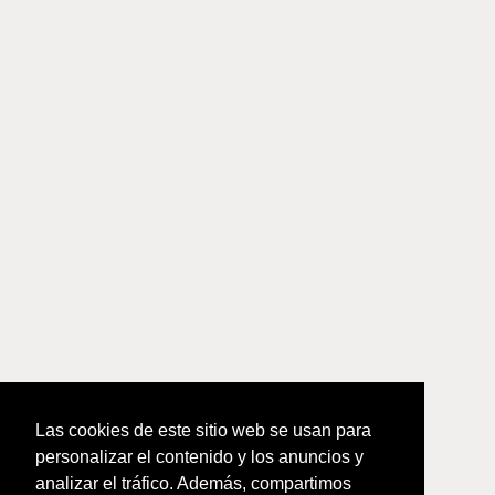
Las cookies de este sitio web se usan para
personalizar el contenido y los anuncios y
analizar el tráfico. Además, compartimos