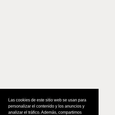
Las cookies de este sitio web se usan para
personalizar el contenido y los anuncios y
analizar el tráfico. Además, compartimos