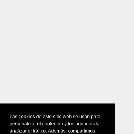
Las cookies de este sitio web se usan para
personalizar el contenido y los anuncios y
analizar el tráfico. Además, compartimos