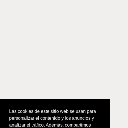
Las cookies de este sitio web se usan para
personalizar el contenido y los anuncios y
analizar el tráfico. Además, compartimos