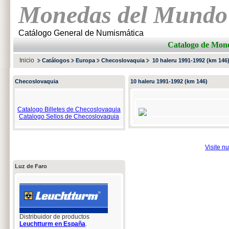
Monedas del Mundo
Catálogo General de Numismática
Catalogo de M
Inicio
Catálogos
Europa
Checoslovaquia
10 haleru 1991-1992 (km 146
Checoslovaquia
10 haleru 1991-1992 (km 146)
Catalogo Billetes de Checoslovaquia
Catalogo Sellos de Checoslovaquia
Visite n
Luz de Faro
Distribuidor de productos
Leuchtturm en España
.