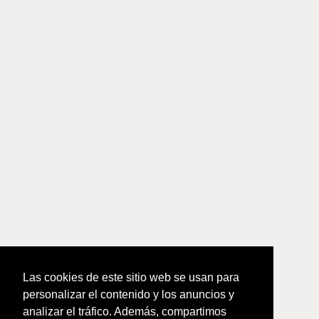
Las cookies de este sitio web se usan para
personalizar el contenido y los anuncios y
analizar el tráfico. Además, compartimos