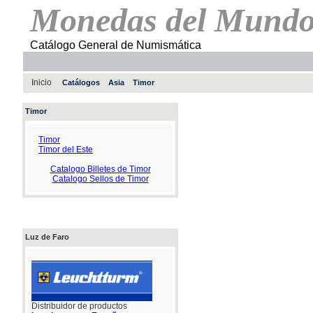
Monedas del Mund
Catálogo General de Numismática
Inicio
Catálogos
Asia
Timor
Timor
Timor
Timor del Este
Catalogo Billetes de Timor
Catalogo Sellos de Timor
Luz de Faro
Distribuidor de productos