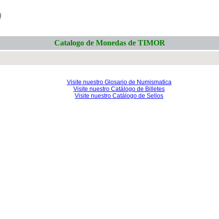
o
Catalogo de Monedas de TIMOR
Visite nuestro Glosario de Numismatica
Visite nuestro Catálogo de Billetes
Visite nuestro Catálogo de Sellos