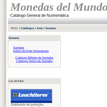
Monedas del Mund
Catálogo General de Numismática
Inicio
Catálogos
Asia
Sumatra
Sumatra
Sumatra
Indias del Este Holandesas
Catalogo Billetes de Sumatra
Catalogo Sellos de Sumatra
Luz de Faro
Distribuidor de productos