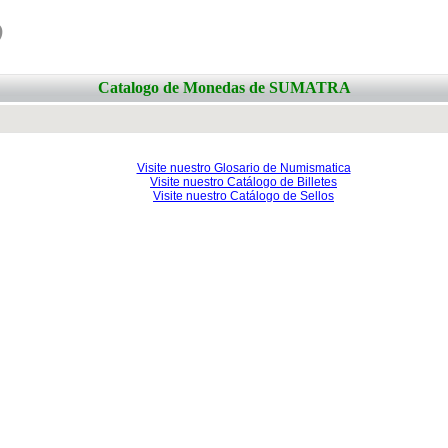
o
Catalogo de Monedas de SUMATRA
Visite nuestro Glosario de Numismatica
Visite nuestro Catálogo de Billetes
Visite nuestro Catálogo de Sellos