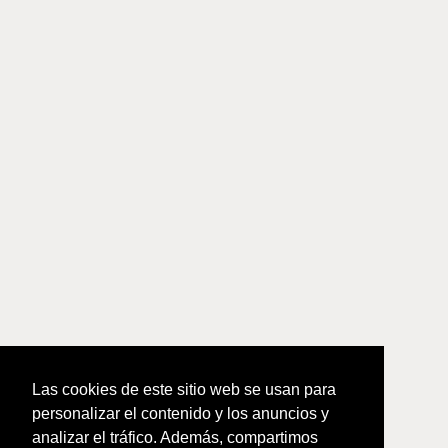
Las cookies de este sitio web se usan para
personalizar el contenido y los anuncios y
analizar el tráfico. Además, compartimos