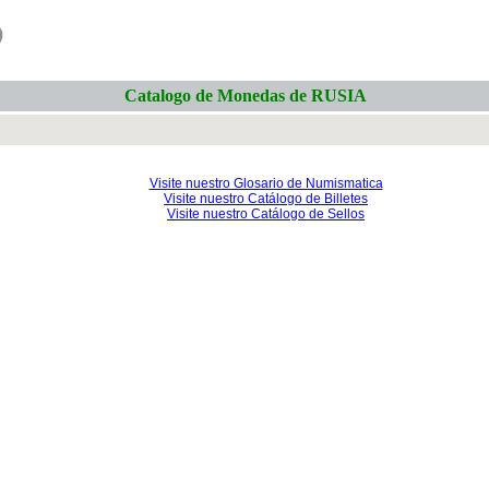
o
Catalogo de Monedas de RUSIA
Visite nuestro Glosario de Numismatica
Visite nuestro Catálogo de Billetes
Visite nuestro Catálogo de Sellos