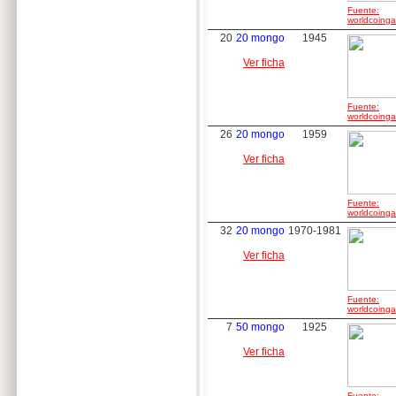
Fuente:
worldcoingal
20
20 mongo
1945
Ver ficha
Fuente:
worldcoingal
26
20 mongo
1959
Ver ficha
Fuente:
worldcoingal
32
20 mongo
1970-1981
Ver ficha
Fuente:
worldcoingal
7
50 mongo
1925
Ver ficha
Fuente: