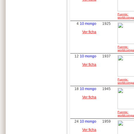
Fuente:
worldcoingal
4
10 mongo
1925
Ver ficha
Fuente:
worldcoingal
12
10 mongo
1937
Ver ficha
Fuente:
worldcoingal
18
10 mongo
1945
Ver ficha
Fuente:
worldcoingal
24
10 mongo
1959
Ver ficha