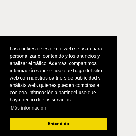
Las cookies de este sitio web se usan para
personalizar el contenido y los anuncios y
analizar el tráfico. Además, compartimos
información sobre el uso que haga del sitio
web con nuestros partners de publicidad y
análisis web, quienes pueden combinarla
con otra información a partir del uso que
haya hecho de sus servicios.
Más información
Entendido