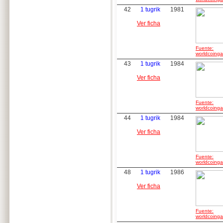
42
1 tugrik
1981
Ver ficha
Fuente:
worldcoingal
43
1 tugrik
1984
Ver ficha
Fuente:
worldcoingal
44
1 tugrik
1984
Ver ficha
Fuente:
worldcoingal
48
1 tugrik
1986
Ver ficha
Fuente:
worldcoingal