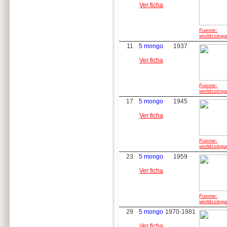
Ver ficha
Fuente:
worldcoingal
11
5 mongo
1937
Ver ficha
Fuente:
worldcoingal
17
5 mongo
1945
Ver ficha
Fuente:
worldcoingal
23
5 mongo
1959
Ver ficha
Fuente:
worldcoingal
29
5 mongo
1970-1981
Ver ficha