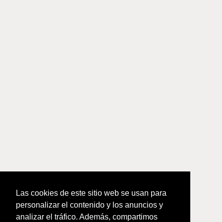
Las cookies de este sitio web se usan para
personalizar el contenido y los anuncios y
analizar el tráfico. Además, compartimos