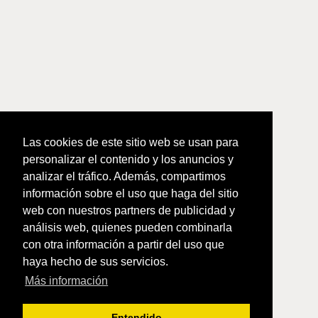
Las cookies de este sitio web se usan para
personalizar el contenido y los anuncios y
analizar el tráfico. Además, compartimos
información sobre el uso que haga del sitio
web con nuestros partners de publicidad y
análisis web, quienes pueden combinarla
con otra información a partir del uso que
haya hecho de sus servicios.
Más información
Entendido