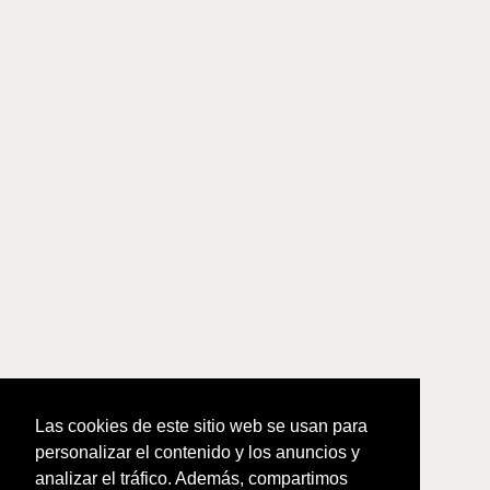
Las cookies de este sitio web se usan para
personalizar el contenido y los anuncios y
analizar el tráfico. Además, compartimos