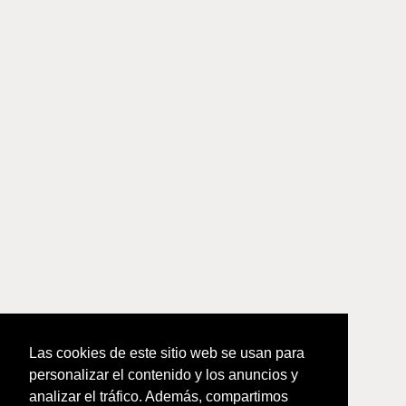
Las cookies de este sitio web se usan para
personalizar el contenido y los anuncios y
analizar el tráfico. Además, compartimos