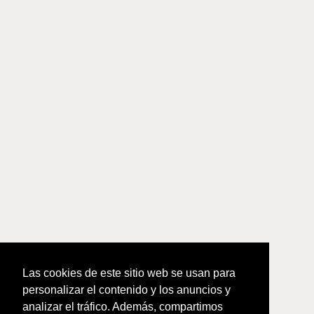
Las cookies de este sitio web se usan para
personalizar el contenido y los anuncios y
analizar el tráfico. Además, compartimos