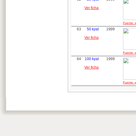
Ver ficha
Fuente: w
63
50 kyat
1999
Ver ficha
Fuente: w
64
100 kyat
1999
Ver ficha
Fuente: w