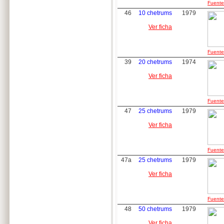
Fuente:
46
10 chetrums
1979
Ver ficha
Fuente:
39
20 chetrums
1974
Ver ficha
Fuente:
47
25 chetrums
1979
Ver ficha
Fuente:
47a
25 chetrums
1979
Ver ficha
Fuente:
48
50 chetrums
1979
Ver ficha