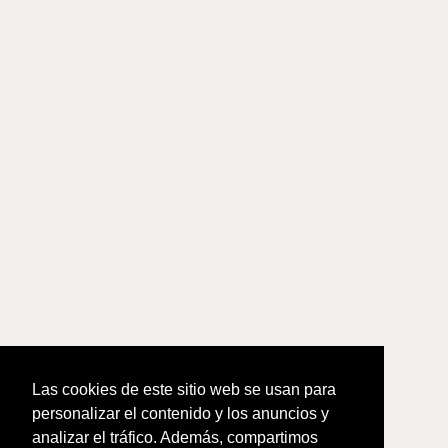
Las cookies de este sitio web se usan para
personalizar el contenido y los anuncios y
analizar el tráfico. Además, compartimos