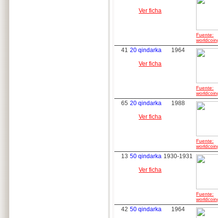
Ver ficha
Fuente:
worldcoin
41
20 qindarka
1964
Ver ficha
Fuente:
worldcoin
65
20 qindarka
1988
Ver ficha
Fuente:
worldcoin
13
50 qindarka
1930-1931
Ver ficha
Fuente:
worldcoin
42
50 qindarka
1964