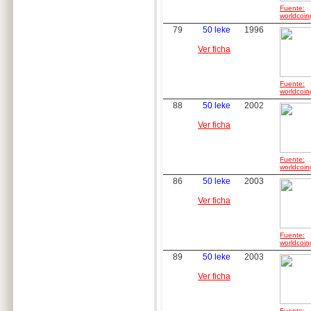
Fuente:
worldcoin
79
50 leke
1996
Ver ficha
Fuente:
worldcoin
88
50 leke
2002
Ver ficha
Fuente:
worldcoin
86
50 leke
2003
Ver ficha
Fuente:
worldcoin
89
50 leke
2003
Ver ficha
Fuente: