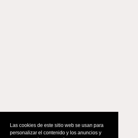
Las cookies de este sitio web se usan para
personalizar el contenido y los anuncios y