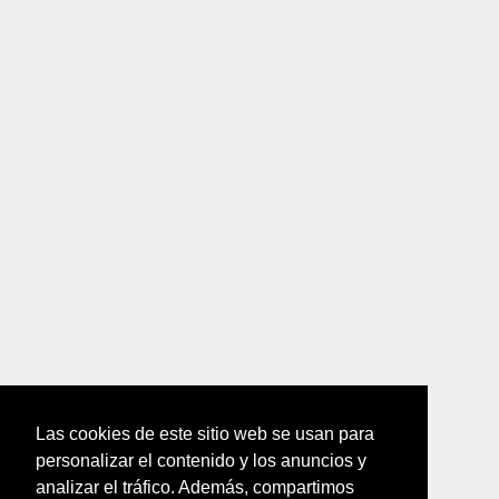
Las cookies de este sitio web se usan para
personalizar el contenido y los anuncios y
analizar el tráfico. Además, compartimos