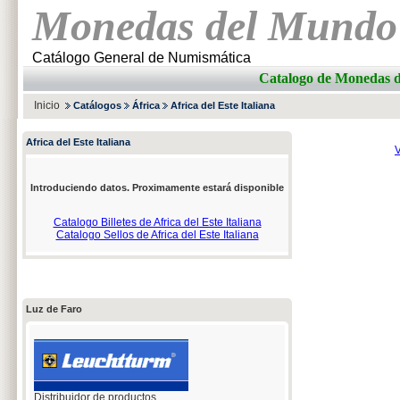
Monedas del Mundo
Catálogo General de Numismática
Catalogo de Moneda
Inicio
Catálogos
África
Africa del Este Italiana
Africa del Este Italiana
V
Introduciendo datos. Proximamente estará disponible
Catalogo Billetes de Africa del Este Italiana
Catalogo Sellos de Africa del Este Italiana
Luz de Faro
Distribuidor de productos