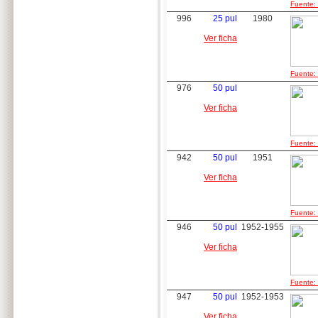
Fuente: 
996
25 pul
1980
Ver ficha
Fuente: 
976
50 pul
Ver ficha
Fuente: 
942
50 pul
1951
Ver ficha
Fuente: 
946
50 pul
1952-1955
Ver ficha
Fuente: 
947
50 pul
1952-1953
Ver ficha