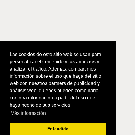
Las cookies de este sitio web se usan para
personalizar el contenido y los anuncios y
analizar el tráfico. Además, compartimos
información sobre el uso que haga del sitio
web con nuestros partners de publicidad y
análisis web, quienes pueden combinarla
con otra información a partir del uso que
haya hecho de sus servicios.
Más información
Entendido