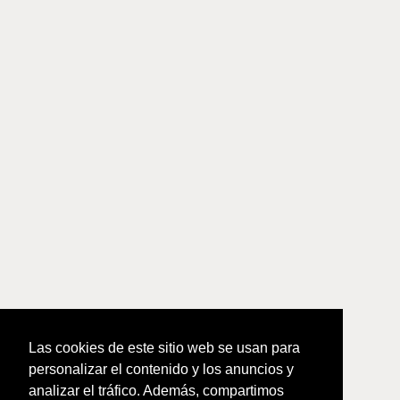
Las cookies de este sitio web se usan para
personalizar el contenido y los anuncios y
analizar el tráfico. Además, compartimos