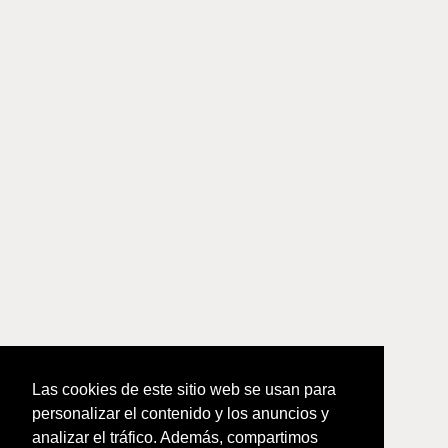
Las cookies de este sitio web se usan para
personalizar el contenido y los anuncios y
analizar el tráfico. Además, compartimos