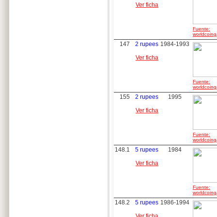
Ver ficha
Fuente:
worldcoing
147
2 rupees
1984-1993
Ver ficha
Fuente:
worldcoing
155
2 rupees
1995
Ver ficha
Fuente:
worldcoing
148.1
5 rupees
1984
Ver ficha
Fuente:
worldcoing
148.2
5 rupees
1986-1994
Ver ficha