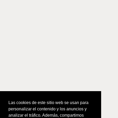
Las cookies de este sitio web se usan para
personalizar el contenido y los anuncios y
analizar el tráfico. Además, compartimos