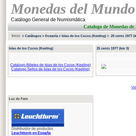
Monedas del Mundo
Catálogo General de Numismática
Catalogo de Monedas 
Inicio
Catálogos
Oceanía
Islas de los Cocos (Keeling)
25 cents 1977 (
Islas de los Cocos (Keeling)
25 cents 1977 (km 3)
Catalogo Billetes de Islas de los Cocos (Keeling)
Catalogo Sellos de Islas de los Cocos (Keeling)
Vi
Luz de Faro
Distribuidor de productos
Leuchtturm en España
.