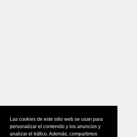
Las cookies de este sitio web se usan para
personalizar el contenido y los anuncios y
analizar el tráfico. Además, compartimos