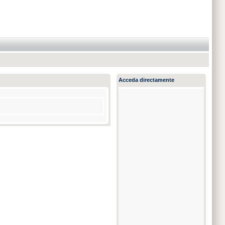
Acceda directamente