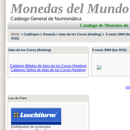
Monedas del Mundo
Catálogo General de Numismática
Catalogo de Monedas 
Inicio
Catálogos
Oceanía
Islas de los Cocos (Keeling)
5 cents 2004 (k
X#11)
Islas de los Cocos (Keeling)
5 cents 2004 (km X#11)
Catalogo Billetes de Islas de los Cocos (Keeling)
Catalogo Sellos de Islas de los Cocos (Keeling)
Vi
Luz de Faro
Distribuidor de productos