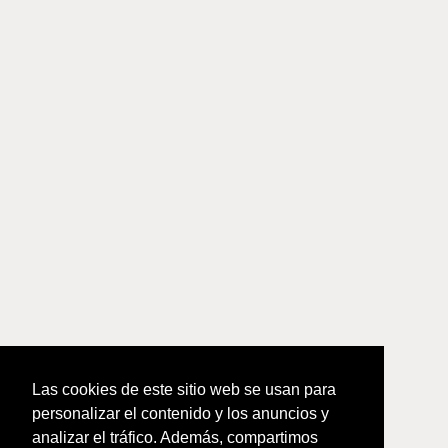
Las cookies de este sitio web se usan para
personalizar el contenido y los anuncios y
analizar el tráfico. Además, compartimos