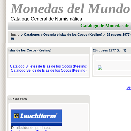
Monedas del Mundo
Catálogo General de Numismática
Catalogo de Monedas 
Inicio
Catálogos
Oceanía
Islas de los Cocos (Keeling)
25 rupees 1977
9)
Islas de los Cocos (Keeling)
25 rupees 1977 (km 9)
Catalogo Billetes de Islas de los Cocos (Keeling)
Catalogo Sellos de Islas de los Cocos (Keeling)
Vi
Luz de Faro
Distribuidor de productos