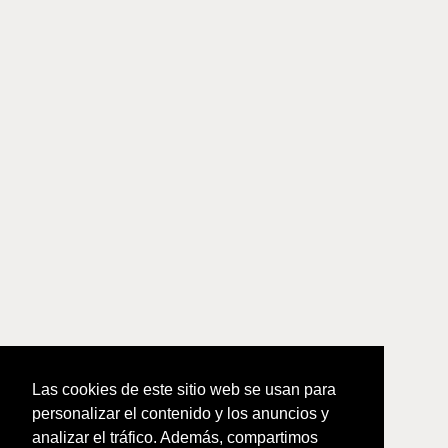
Las cookies de este sitio web se usan para
personalizar el contenido y los anuncios y
analizar el tráfico. Además, compartimos