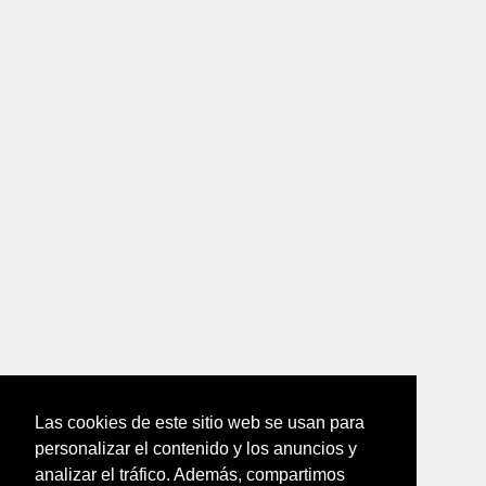
Las cookies de este sitio web se usan para
personalizar el contenido y los anuncios y
analizar el tráfico. Además, compartimos