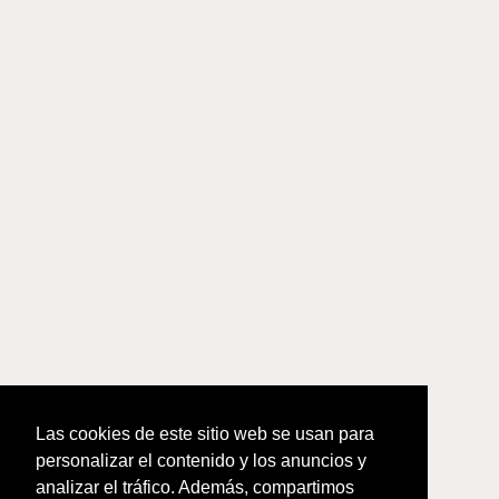
Las cookies de este sitio web se usan para
personalizar el contenido y los anuncios y
analizar el tráfico. Además, compartimos