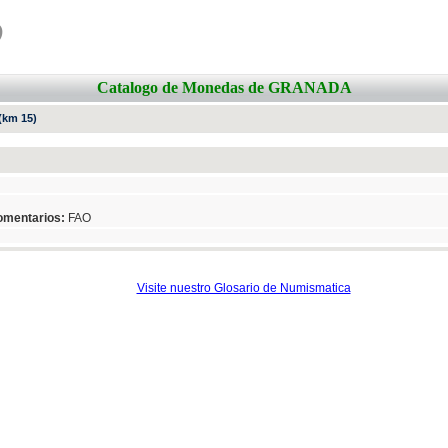
o
Catalogo de Monedas de GRANADA
(km 15)
mentarios:
FAO
Visite nuestro Glosario de Numismatica