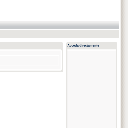
Acceda directamente