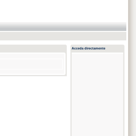
Acceda directamente