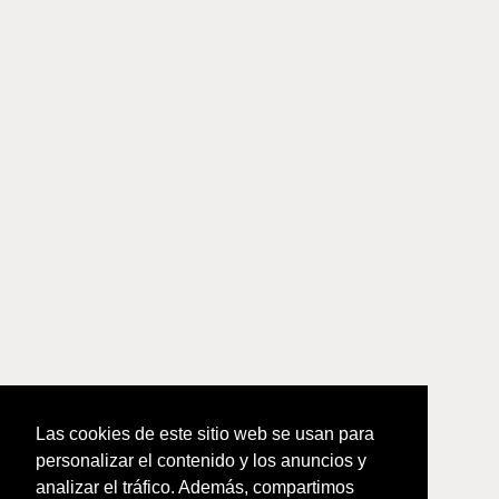
Las cookies de este sitio web se usan para
personalizar el contenido y los anuncios y
analizar el tráfico. Además, compartimos